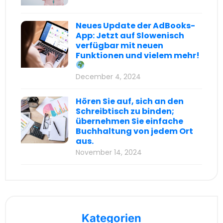
Neues Update der AdBooks-
App: Jetzt auf Slowenisch
verfügbar mit neuen
Funktionen und vielem mehr!
December 4, 2024
Hören Sie auf, sich an den
Schreibtisch zu binden;
übernehmen Sie einfache
Buchhaltung von jedem Ort
aus.
November 14, 2024
Kategorien