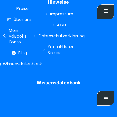
Hinweise
Preise
Impressum
Über uns
AGB
Mein
Datenschutzerklärung
AdBooks-
Konto
Kontaktieren
Sie uns
Blog
Wissensdatenbank
Wissensdatenbank