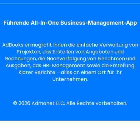
Führende All-In-One Business-Management-App
AdBooks ermöglicht Ihnen die einfache Verwaltung von
Projekten, das Erstellen von Angeboten und
Rechnungen, die Nachverfolgung von Einnahmen und
Ausgaben, das HR-Management sowie die Erstellung
klarer Berichte – alles an einem Ort für Ihr
Unternehmen.
©
2026
Admonet LLC. Alle Rechte vorbehalten.