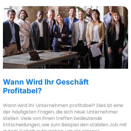
Wann Wird Ihr Geschäft
Profitabel?
Wann wird Ihr Unternehmen profitabel? Dies ist eine
der häufigsten Fragen, die sich neue Unternehmer
stellen. Viele von ihnen treffen bedeutende
Entscheidungen, wie zum Beispiel den stabilen Job mit