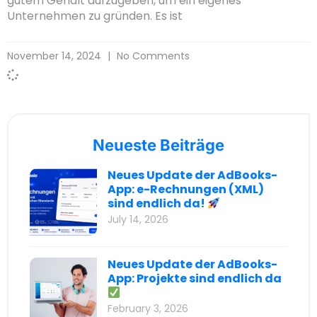
gutem Gehalt aufzugeben, um ein eigenes
Unternehmen zu gründen. Es ist
November 14, 2024
No Comments
Neueste Beiträge
Neues Update der AdBooks-
App: e-Rechnungen (XML)
sind endlich da!
July 14, 2026
Neues Update der AdBooks-
App: Projekte sind endlich da
February 3, 2026