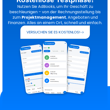
Nutzen Sie AdBooks, um Ihr Geschäft zu
beschleunigen – von der Rechnungsstellung bis
zum
Projektmanagement
, Angeboten und
Finanzen. Alles an einem Ort, schnell und einfach.
VERSUCHEN SIE ES KOSTENLOS!