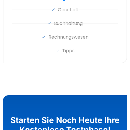
Geschäft
Buchhaltung
Rechnungswesen
Tipps
Starten Sie Noch Heute Ihre
Kostenlose Testphase!