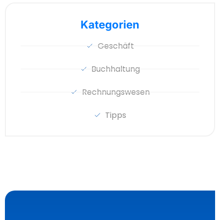
Kategorien
Geschäft
Buchhaltung
Rechnungswesen
Tipps