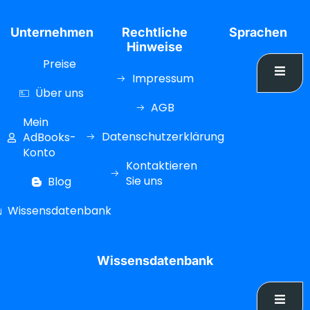
Unternehmen
Rechtliche
Sprachen
Hinweise
Preise
Impressum
Über uns
AGB
Mein
Datenschutzerklärung
AdBooks-
Konto
Kontaktieren
Sie uns
Blog
Wissensdatenbank
Wissensdatenbank