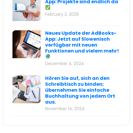
App: Projekte sind endlich da
February 3, 2026
Neues Update der AdBooks-
App: Jetzt auf Slowenisch
verfügbar mit neuen
Funktionen und vielem mehr!
December 4, 2024
Hören Sie auf, sich an den
Schreibtisch zu binden;
übernehmen Sie einfache
Buchhaltung von jedem Ort
aus.
November 14, 2024