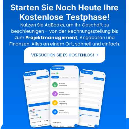
Starten Sie Noch Heute Ihre
Kostenlose Testphase!
Nutzen Sie AdBooks, um Ihr Geschäft zu
beschleunigen – von der Rechnungsstellung bis
zum
Projektmanagement
, Angeboten und
Finanzen. Alles an einem Ort, schnell und einfach.
VERSUCHEN SIE ES KOSTENLOS!