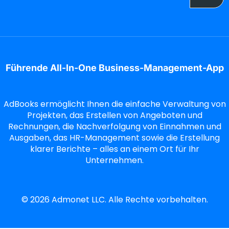
Führende All-In-One Business-Management-App
AdBooks ermöglicht Ihnen die einfache Verwaltung von
Projekten, das Erstellen von Angeboten und
Rechnungen, die Nachverfolgung von Einnahmen und
Ausgaben, das HR-Management sowie die Erstellung
klarer Berichte – alles an einem Ort für Ihr
Unternehmen.
©
2026
Admonet LLC. Alle Rechte vorbehalten.