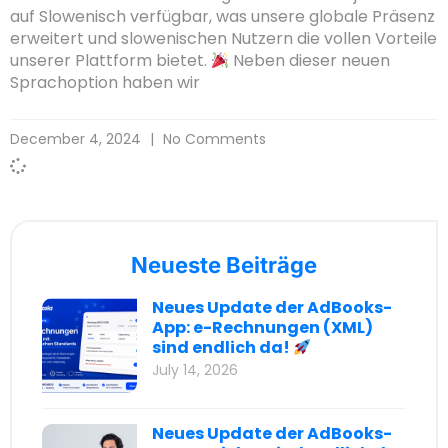
auf Slowenisch verfügbar, was unsere globale Präsenz
erweitert und slowenischen Nutzern die vollen Vorteile
unserer Plattform bietet.
Neben dieser neuen
Sprachoption haben wir
December 4, 2024
No Comments
Neueste Beiträge
Neues Update der AdBooks-
App: e-Rechnungen (XML)
sind endlich da!
July 14, 2026
Neues Update der AdBooks-