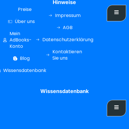
Hinweise
Preise
Impressum
Über uns
AGB
Mein
Datenschutzerklärung
AdBooks-
Konto
Kontaktieren
Sie uns
Blog
Wissensdatenbank
Wissensdatenbank