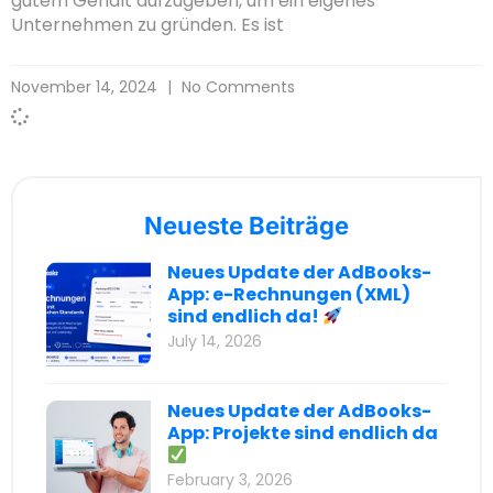
gutem Gehalt aufzugeben, um ein eigenes
Unternehmen zu gründen. Es ist
November 14, 2024
No Comments
Neueste Beiträge
Neues Update der AdBooks-
App: e-Rechnungen (XML)
sind endlich da!
July 14, 2026
Neues Update der AdBooks-
App: Projekte sind endlich da
February 3, 2026