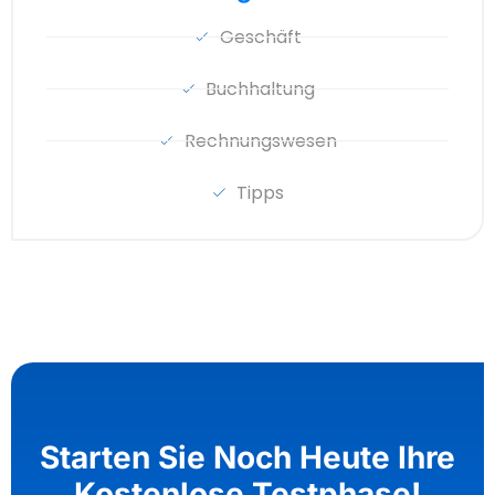
Geschäft
Buchhaltung
Rechnungswesen
Tipps
Starten Sie Noch Heute Ihre
Kostenlose Testphase!