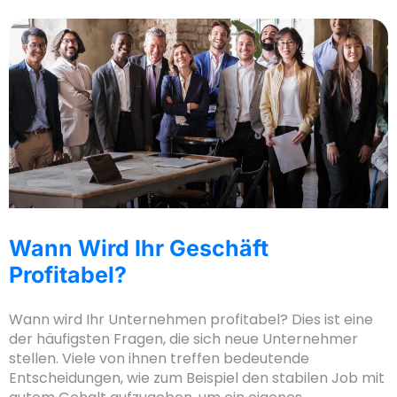
Wann Wird Ihr Geschäft
Profitabel?
Wann wird Ihr Unternehmen profitabel? Dies ist eine
der häufigsten Fragen, die sich neue Unternehmer
stellen. Viele von ihnen treffen bedeutende
Entscheidungen, wie zum Beispiel den stabilen Job mit