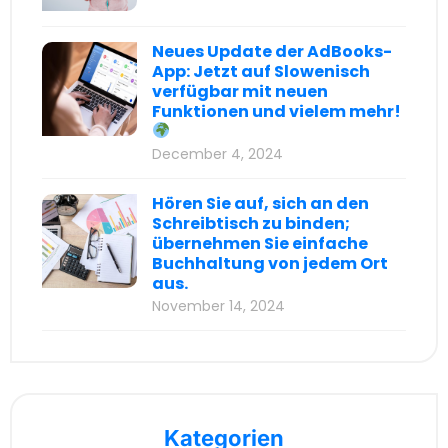
Neues Update der AdBooks-
App: Jetzt auf Slowenisch
verfügbar mit neuen
Funktionen und vielem mehr!
December 4, 2024
Hören Sie auf, sich an den
Schreibtisch zu binden;
übernehmen Sie einfache
Buchhaltung von jedem Ort
aus.
November 14, 2024
Kategorien