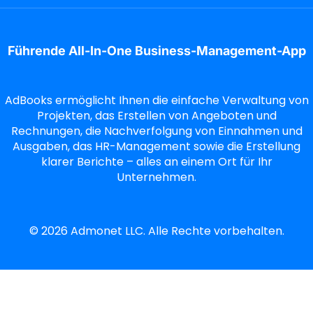
Führende All-In-One Business-Management-App
AdBooks ermöglicht Ihnen die einfache Verwaltung von
Projekten, das Erstellen von Angeboten und
Rechnungen, die Nachverfolgung von Einnahmen und
Ausgaben, das HR-Management sowie die Erstellung
klarer Berichte – alles an einem Ort für Ihr
Unternehmen.
©
2026
Admonet LLC. Alle Rechte vorbehalten.