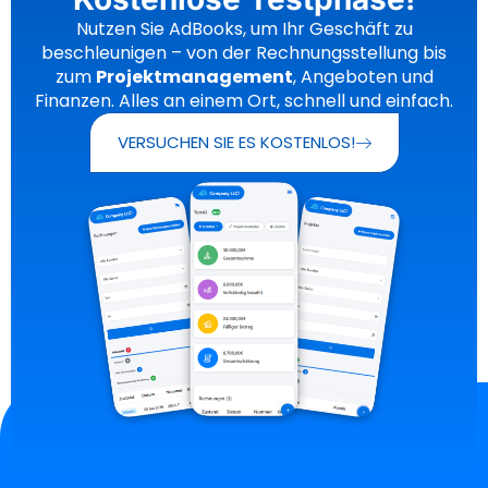
Nutzen Sie AdBooks, um Ihr Geschäft zu
beschleunigen – von der Rechnungsstellung bis
zum
Projektmanagement
, Angeboten und
Finanzen. Alles an einem Ort, schnell und einfach.
VERSUCHEN SIE ES KOSTENLOS!