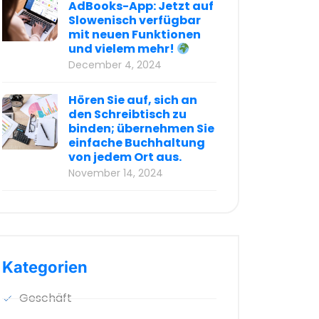
AdBooks-App: Jetzt auf
Slowenisch verfügbar
mit neuen Funktionen
und vielem mehr!
December 4, 2024
Hören Sie auf, sich an
den Schreibtisch zu
binden; übernehmen Sie
einfache Buchhaltung
von jedem Ort aus.
November 14, 2024
Kategorien
Geschäft