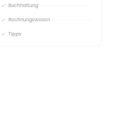
Buchhaltung
Rechnungswesen
Tipps