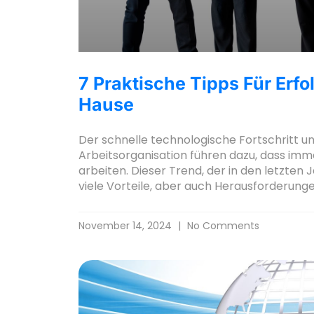
7 Praktische Tipps Für Erf
Hause
Der schnelle technologische Fortschritt u
Arbeitsorganisation führen dazu, dass im
arbeiten. Dieser Trend, der in den letzte
viele Vorteile, aber auch Herausforderung
November 14, 2024
No Comments