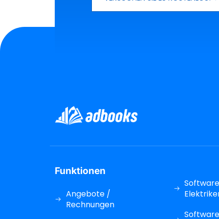
Funktionen
Software
Angebote /
Elektrike
Rechnungen
Software