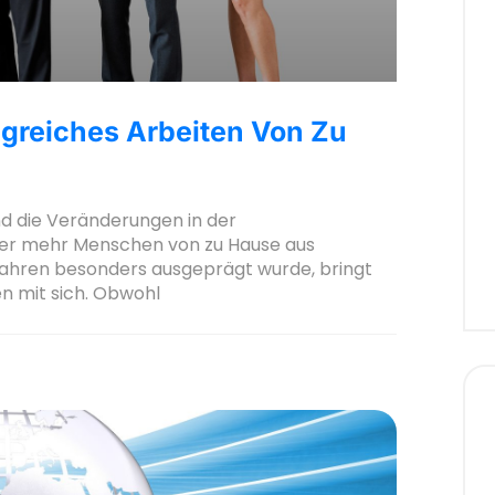
olgreiches Arbeiten Von Zu
nd die Veränderungen in der
mer mehr Menschen von zu Hause aus
n Jahren besonders ausgeprägt wurde, bringt
en mit sich. Obwohl