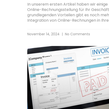
In unserem ersten Artikel haben wir einig
Online-Rechnungsstellung für Ihr Geschäft
grundlegenden Vorteilen gibt es noch meh
Integration von Online-Rechnungen in Ihr
November 14, 2024
No Comments