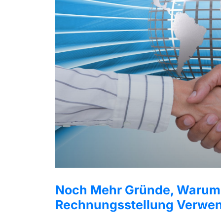
Noch Mehr Gründe, Warum 
Rechnungsstellung Verwen