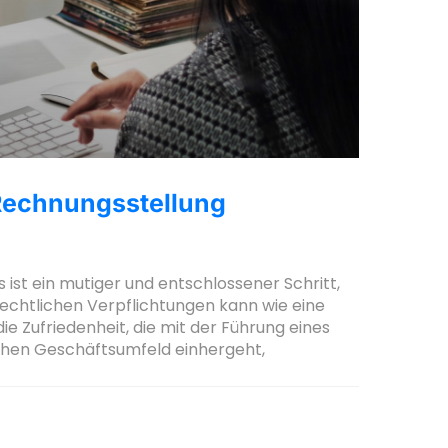
Rechnungsstellung
st ein mutiger und entschlossener Schritt,
 rechtlichen Verpflichtungen kann wie eine
e Zufriedenheit, die mit der Führung eines
hen Geschäftsumfeld einhergeht,