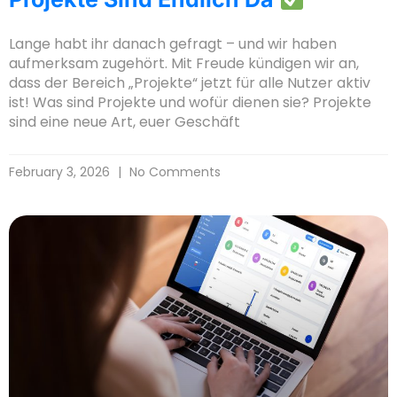
Lange habt ihr danach gefragt – und wir haben
aufmerksam zugehört. Mit Freude kündigen wir an,
dass der Bereich „Projekte“ jetzt für alle Nutzer aktiv
ist! Was sind Projekte und wofür dienen sie? Projekte
sind eine neue Art, euer Geschäft
February 3, 2026
No Comments