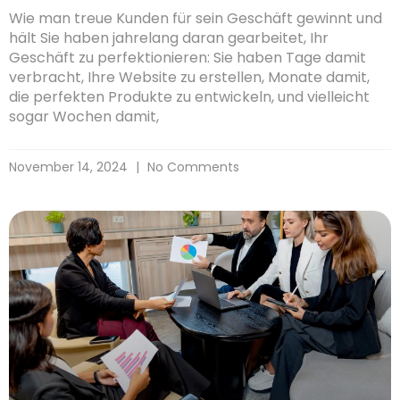
Wie man treue Kunden für sein Geschäft gewinnt und
hält Sie haben jahrelang daran gearbeitet, Ihr
Geschäft zu perfektionieren: Sie haben Tage damit
verbracht, Ihre Website zu erstellen, Monate damit,
die perfekten Produkte zu entwickeln, und vielleicht
sogar Wochen damit,
November 14, 2024
No Comments