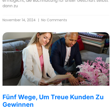
ermöglicht, die Buchhaltung für unser Geschäft selbst
dann zu
November 14, 2024
No Comments
Fünf Wege, Um Treue Kunden Zu
Gewinnen