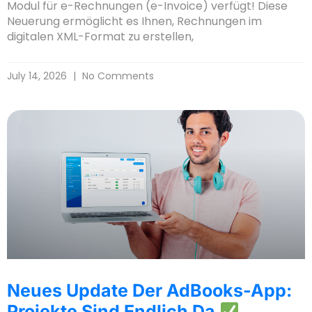
Modul für e-Rechnungen (e-Invoice) verfügt! Diese
Neuerung ermöglicht es Ihnen, Rechnungen im
digitalen XML-Format zu erstellen,
July 14, 2026
No Comments
Neues Update Der AdBooks-App:
Projekte Sind Endlich Da