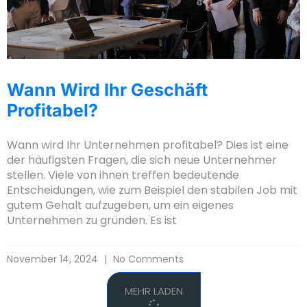
Wann Wird Ihr Geschäft
Profitabel?
Wann wird Ihr Unternehmen profitabel? Dies ist eine
der häufigsten Fragen, die sich neue Unternehmer
stellen. Viele von ihnen treffen bedeutende
Entscheidungen, wie zum Beispiel den stabilen Job mit
gutem Gehalt aufzugeben, um ein eigenes
Unternehmen zu gründen. Es ist
November 14, 2024
No Comments
MEHR LADEN