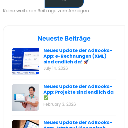
Keine weiteren Beiträge zum Anzeigen
Neueste Beiträge
Neues Update der AdBooks-
App: e-Rechnungen (XML)
sind endlich da!
July 14, 2026
Neues Update der AdBooks-
App: Projekte sind endlich da
February 3, 2026
Neues Update der AdBooks-