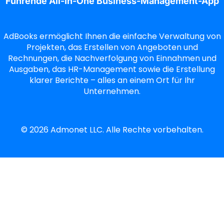
Führende All-In-One Business-Management-App
AdBooks ermöglicht Ihnen die einfache Verwaltung von
Projekten, das Erstellen von Angeboten und
Rechnungen, die Nachverfolgung von Einnahmen und
Ausgaben, das HR-Management sowie die Erstellung
klarer Berichte – alles an einem Ort für Ihr
Unternehmen.
©
2026
Admonet LLC. Alle Rechte vorbehalten.