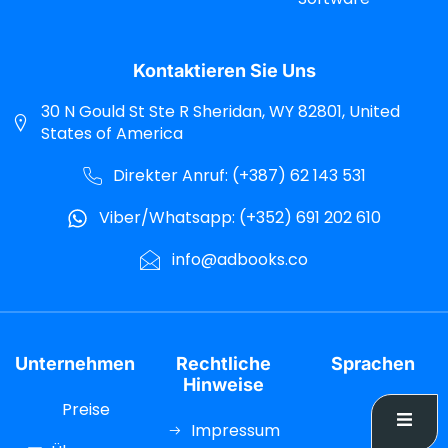
Kontaktieren Sie Uns
30 N Gould St Ste R Sheridan, WY 82801, United
States of America
Direkter Anruf: (+387) 62 143 531
Viber/Whatsapp: (+352) 691 202 610
info@adbooks.co
Unternehmen
Rechtliche
Sprachen
Hinweise
Preise
Impressum