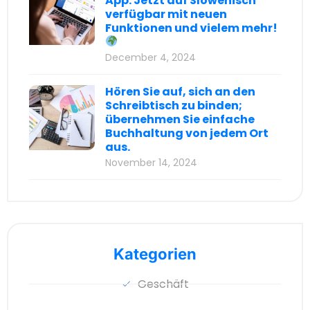
App: Jetzt auf Slowenisch
verfügbar mit neuen
Funktionen und vielem mehr!
December 4, 2024
Hören Sie auf, sich an den
Schreibtisch zu binden;
übernehmen Sie einfache
Buchhaltung von jedem Ort
aus.
November 14, 2024
Kategorien
Geschäft