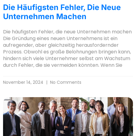
Die Häufigsten Fehler, Die Neue
Unternehmen Machen
Die häufigsten Fehler, die neue Unternehmen machen
Die Gründung eines neuen Unternehmens ist ein
aufregender, aber gleichzeitig herausfordernder
Prozess. Obwohl es große Belohnungen bringen kann,
hindern sich viele Unternehmer selbst am Wachstum
durch Fehler, die sie vermeiden könnten. Wenn Sie
November 14, 2024
No Comments