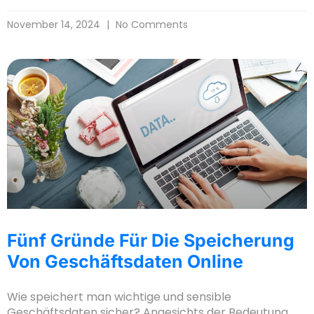
November 14, 2024
No Comments
Fünf Gründe Für Die Speicherung
Von Geschäftsdaten Online
Wie speichert man wichtige und sensible
Geschäftsdaten sicher? Angesichts der Bedeutung