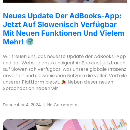
Neues Update Der AdBooks-App:
Jetzt Auf Slowenisch Verfügbar
Mit Neuen Funktionen Und Vielem
Mehr!
Wir freuen uns, das neueste Update der AdBooks-App
und der Website anzukündigen! AdBooks ist jetzt auch
auf Slowenisch verfügbar, was unsere globale Präsenz
erweitert und slowenischen Nutzern die vollen Vorteile
unserer Plattform bietet.
Neben dieser neuen
Sprachoption haben wir
December 4, 2024
No Comments