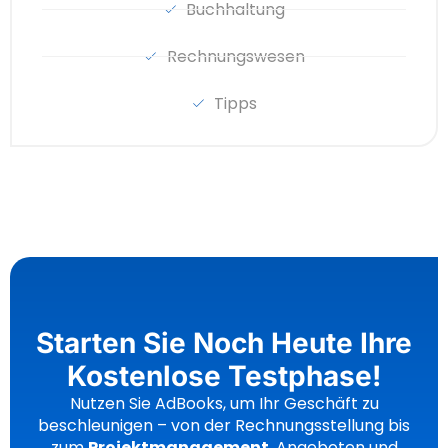
Buchhaltung
Rechnungswesen
Tipps
Starten Sie Noch Heute Ihre
Kostenlose Testphase!
Nutzen Sie AdBooks, um Ihr Geschäft zu
beschleunigen – von der Rechnungsstellung bis
zum
Projektmanagement
, Angeboten und