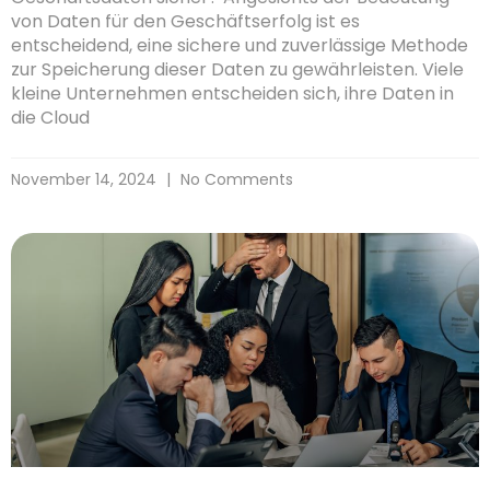
von Daten für den Geschäftserfolg ist es
entscheidend, eine sichere und zuverlässige Methode
zur Speicherung dieser Daten zu gewährleisten. Viele
kleine Unternehmen entscheiden sich, ihre Daten in
die Cloud
November 14, 2024
No Comments