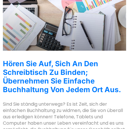
Hören Sie Auf, Sich An Den
Schreibtisch Zu Binden;
Übernehmen Sie Einfache
Buchhaltung Von Jedem Ort Aus.
Sind Sie ständig unterwegs? Es ist Zeit, sich der
einfachen Buchhaltung zu widmen, die Sie von überall
aus erledigen können! Telefone, Tablets und
Computer haben unser Leben vereinfacht und es uns