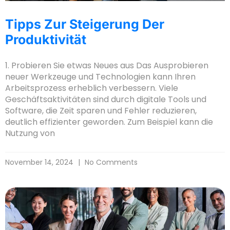
Tipps Zur Steigerung Der
Produktivität
1. Probieren Sie etwas Neues aus Das Ausprobieren
neuer Werkzeuge und Technologien kann Ihren
Arbeitsprozess erheblich verbessern. Viele
Geschäftsaktivitäten sind durch digitale Tools und
Software, die Zeit sparen und Fehler reduzieren,
deutlich effizienter geworden. Zum Beispiel kann die
Nutzung von
November 14, 2024
No Comments