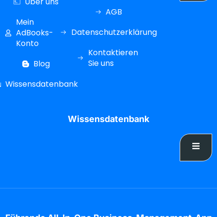
Über uns
AGB
Mein
Datenschutzerklärung
AdBooks-
Konto
Kontaktieren
Sie uns
Blog
Wissensdatenbank
Wissensdatenbank