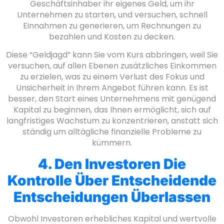
Geschäftsinhaber ihr eigenes Geld, um ihr
Unternehmen zu starten, und versuchen, schnell
Einnahmen zu generieren, um Rechnungen zu
bezahlen und Kosten zu decken.
Diese “Geldjagd” kann Sie vom Kurs abbringen, weil Sie
versuchen, auf allen Ebenen zusätzliches Einkommen
zu erzielen, was zu einem Verlust des Fokus und
Unsicherheit in Ihrem Angebot führen kann. Es ist
besser, den Start eines Unternehmens mit genügend
Kapital zu beginnen, das Ihnen ermöglicht, sich auf
langfristiges Wachstum zu konzentrieren, anstatt sich
ständig um alltägliche finanzielle Probleme zu
kümmern.
4. Den Investoren Die
Kontrolle Über Entscheidende
Entscheidungen Überlassen
Obwohl Investoren erhebliches Kapital und wertvolle