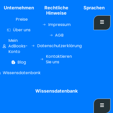
Unternehmen
Rechtliche
Sprachen
Hinweise
Preise
Impressum
Über uns
AGB
Mein
Datenschutzerklärung
AdBooks-
Konto
Kontaktieren
Sie uns
Blog
Wissensdatenbank
Wissensdatenbank