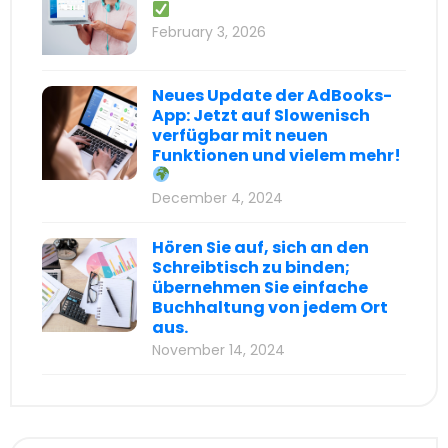
February 3, 2026
Neues Update der AdBooks-
App: Jetzt auf Slowenisch
verfügbar mit neuen
Funktionen und vielem mehr!
December 4, 2024
Hören Sie auf, sich an den
Schreibtisch zu binden;
übernehmen Sie einfache
Buchhaltung von jedem Ort
aus.
November 14, 2024