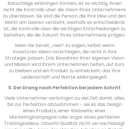
Ratschläge einbringen können, ist es wichtig, ihnen
nicht die Kontrolle über die Vision Ihres Unternehmens
zu überlassen. Sie sind die Person, die Ihre Idee und den
Markt am besten versteht, weshalb es entscheidend
ist, die Kontrolle über die wichtigen Entscheidungen zu
behalten, die die Zukunft Ihres Unternehmens prägen.
Seien Sie bereit, „nein“ zu sagen, selbst wenn
Investoren Ideen vorschlagen, die nicht in Ihre
Strategie passen. Das Bewahren Ihrer eigenen Vision
und Mission wird Ihrem Unternehmen helfen, auf Kurs
zu bleiben und ein Produkt zu entwickeln, das Ihre
Leidenschaft und Werte widerspiegelt.
5. Der Drang nach Perfektion bei jedem Schritt
Viele Unternehmer verbringen zu viel Zeit damit, alles
bis zur Perfektion abzustimmen – sei es das Design
eines Produkts, einer Webseite, einer
Marketingkampagne oder sogar eines perfekten
Trainingsvideos. Obwohl Qualität nicht vernachlässigt