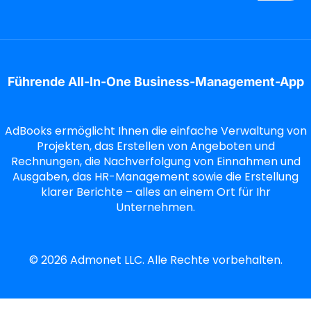
Führende All-In-One Business-Management-App
AdBooks ermöglicht Ihnen die einfache Verwaltung von
Projekten, das Erstellen von Angeboten und
Rechnungen, die Nachverfolgung von Einnahmen und
Ausgaben, das HR-Management sowie die Erstellung
klarer Berichte – alles an einem Ort für Ihr
Unternehmen.
©
2026
Admonet LLC. Alle Rechte vorbehalten.