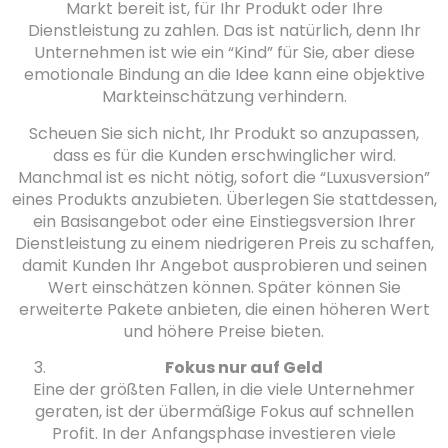
Markt bereit ist, für Ihr Produkt oder Ihre
Dienstleistung zu zahlen. Das ist natürlich, denn Ihr
Unternehmen ist wie ein “Kind” für Sie, aber diese
emotionale Bindung an die Idee kann eine objektive
Markteinschätzung verhindern.
Scheuen Sie sich nicht, Ihr Produkt so anzupassen,
dass es für die Kunden erschwinglicher wird.
Manchmal ist es nicht nötig, sofort die “Luxusversion”
eines Produkts anzubieten. Überlegen Sie stattdessen,
ein Basisangebot oder eine Einstiegsversion Ihrer
Dienstleistung zu einem niedrigeren Preis zu schaffen,
damit Kunden Ihr Angebot ausprobieren und seinen
Wert einschätzen können. Später können Sie
erweiterte Pakete anbieten, die einen höheren Wert
und höhere Preise bieten.
Fokus nur auf Geld
Eine der größten Fallen, in die viele Unternehmer
geraten, ist der übermäßige Fokus auf schnellen
Profit. In der Anfangsphase investieren viele