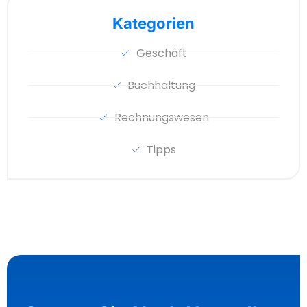
Kategorien
Geschäft
Buchhaltung
Rechnungswesen
Tipps