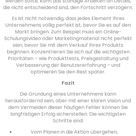
werden sollte, kann das ständige Arbeiten an Details,
die nicht entscheidend sind, den Fortschritt verzögern.
Es ist nicht notwendig, dass jedes Element Ihres
Unternehmens völlig perfekt ist, bevor Sie es auf den
Markt bringen. Zum Beispiel muss ein Online-
Schulungsvideo oder Marketingmaterial nicht perfekt
sein, bevor Sie mit dem Verkauf Ihres Produkts
beginnen. Konzentrieren Sie sich auf die wichtigsten
Prioritäten – wie Produkttests, Preisgestaltung und
Verbesserung der Benutzererfahrung – und
optimieren Sie den Rest später.
Fazit
Die Gründung eines Unternehmens kann
herausfordernd sein, aber mit einer klaren Vision und
dem Vermeiden dieser häufigen Fehler können Sie
langfristigen Erfolg sicherstellen. Die wichtigsten
Schritte sind:
Vom Planen in die Aktion übergehen,