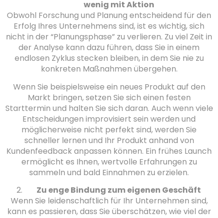
wenig mit Aktion
Obwohl Forschung und Planung entscheidend für den
Erfolg Ihres Unternehmens sind, ist es wichtig, sich
nicht in der “Planungsphase” zu verlieren. Zu viel Zeit in
der Analyse kann dazu führen, dass Sie in einem
endlosen Zyklus stecken bleiben, in dem Sie nie zu
konkreten Maßnahmen übergehen.
Wenn Sie beispielsweise ein neues Produkt auf den
Markt bringen, setzen Sie sich einen festen
Starttermin und halten Sie sich daran. Auch wenn viele
Entscheidungen improvisiert sein werden und
möglicherweise nicht perfekt sind, werden Sie
schneller lernen und Ihr Produkt anhand von
Kundenfeedback anpassen können. Ein frühes Launch
ermöglicht es Ihnen, wertvolle Erfahrungen zu
sammeln und bald Einnahmen zu erzielen.
Zu enge Bindung zum eigenen Geschäft
Wenn Sie leidenschaftlich für Ihr Unternehmen sind,
kann es passieren, dass Sie überschätzen, wie viel der