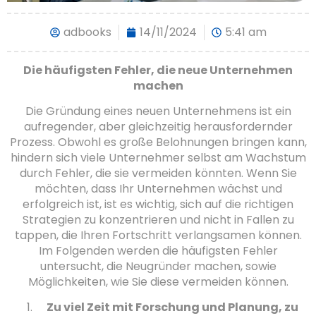
adbooks
14/11/2024
5:41 am
Die häufigsten Fehler, die neue Unternehmen
machen
Die Gründung eines neuen Unternehmens ist ein
aufregender, aber gleichzeitig herausfordernder
Prozess. Obwohl es große Belohnungen bringen kann,
hindern sich viele Unternehmer selbst am Wachstum
durch Fehler, die sie vermeiden könnten. Wenn Sie
möchten, dass Ihr Unternehmen wächst und
erfolgreich ist, ist es wichtig, sich auf die richtigen
Strategien zu konzentrieren und nicht in Fallen zu
tappen, die Ihren Fortschritt verlangsamen können.
Im Folgenden werden die häufigsten Fehler
untersucht, die Neugründer machen, sowie
Möglichkeiten, wie Sie diese vermeiden können.
Zu viel Zeit mit Forschung und Planung, zu