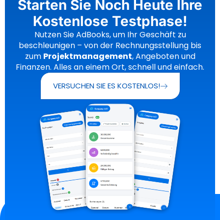
Starten Sie Noch Heute Ihre
Kostenlose Testphase!
Nutzen Sie AdBooks, um Ihr Geschäft zu
beschleunigen – von der Rechnungsstellung bis
zum
Projektmanagement
, Angeboten und
Finanzen. Alles an einem Ort, schnell und einfach.
VERSUCHEN SIE ES KOSTENLOS!