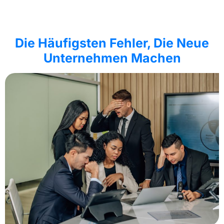
Die Häufigsten Fehler, Die Neue
Unternehmen Machen