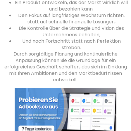
Ein Produkt entwickeln, das der Markt wirklich will
und bezahlen kann,
Den Fokus auf langfristiges Wachstum richten,
statt auf schnelle finanzielle Lösungen,
Die Kontrolle über die Strategie und Vision des
Unternehmens behalten,
Und nach Fortschritt statt nach Perfektion
streben.
Durch sorgfältige Planung und kontinuierliche
Anpassung können Sie die Grundlage für ein
erfolgreiches Geschäft schaffen, das sich im Einklang
mit Ihren Ambitionen und den Marktbedürfnissen
entwickelt.