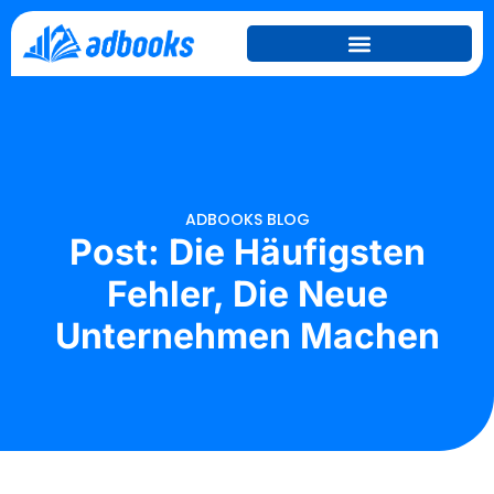
ADBOOKS BLOG
Post: Die Häufigsten
Fehler, Die Neue
Unternehmen Machen